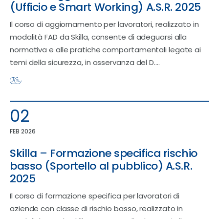
(Ufficio e Smart Working) A.S.R. 2025
Il corso di aggiornamento per lavoratori, realizzato in
modalità FAD da Skilla, consente di adeguarsi alla
normativa e alle pratiche comportamentali legate ai
temi della sicurezza, in osservanza del D.…
02
FEB 2026
Skilla – Formazione specifica rischio
basso (Sportello al pubblico) A.S.R.
2025
Il corso di formazione specifica per lavoratori di
aziende con classe di rischio basso, realizzato in