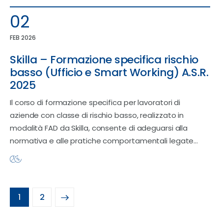
02
FEB 2026
Skilla – Formazione specifica rischio
basso (Ufficio e Smart Working) A.S.R.
2025
Il corso di formazione specifica per lavoratori di
aziende con classe di rischio basso, realizzato in
modalità FAD da Skilla, consente di adeguarsi alla
normativa e alle pratiche comportamentali legate…
>
1
2