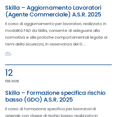
Skilla – Aggiornamento Lavoratori
(Agente Commerciale) A.S.R. 2025
Il corso di aggiornamento per lavoratori, realizzato in
modalità FAD da Skilla, consente di adeguarsi alla
normativa e alle pratiche comportamentali legate ai
temi della sicurezza, in osservanza del D.…
12
FEB 2026
Skilla – Formazione specifica rischio
basso (GDO) A.S.R. 2025
Il corso di formazione specifica per lavoratori di
aziende con classe di rischio basso, realizzato in