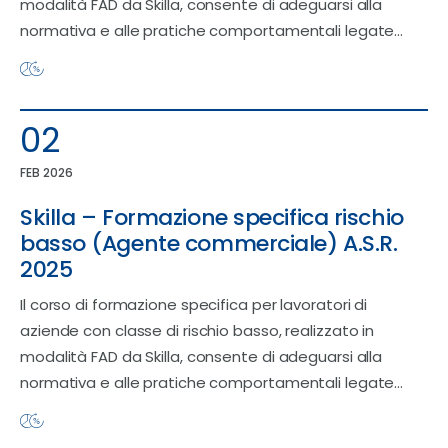
modalità FAD da Skilla, consente di adeguarsi alla
normativa e alle pratiche comportamentali legate…
02
FEB 2026
Skilla – Formazione specifica rischio
basso (Agente commerciale) A.S.R.
2025
Il corso di formazione specifica per lavoratori di
aziende con classe di rischio basso, realizzato in
modalità FAD da Skilla, consente di adeguarsi alla
normativa e alle pratiche comportamentali legate…