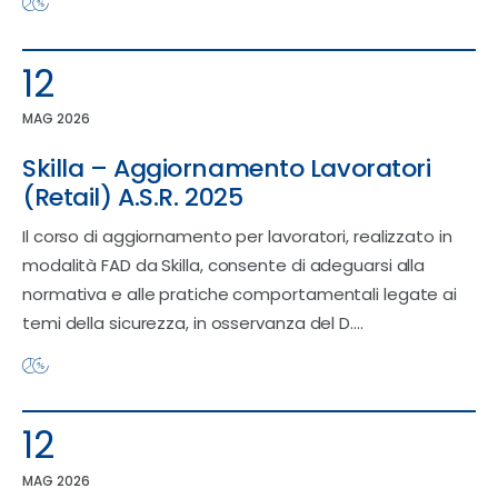
Contatti
12
MAG 2026
Skilla – Aggiornamento Lavoratori
(Retail) A.S.R. 2025
Il corso di aggiornamento per lavoratori, realizzato in
modalità FAD da Skilla, consente di adeguarsi alla
normativa e alle pratiche comportamentali legate ai
temi della sicurezza, in osservanza del D.…
12
MAG 2026