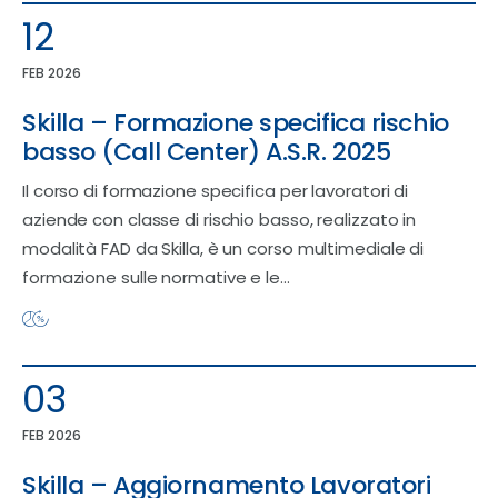
12
FEB 2026
Skilla – Formazione specifica rischio
basso (Call Center) A.S.R. 2025
Il corso di formazione specifica per lavoratori di
aziende con classe di rischio basso, realizzato in
modalità FAD da Skilla, è un corso multimediale di
formazione sulle normative e le…
03
FEB 2026
Skilla – Aggiornamento Lavoratori