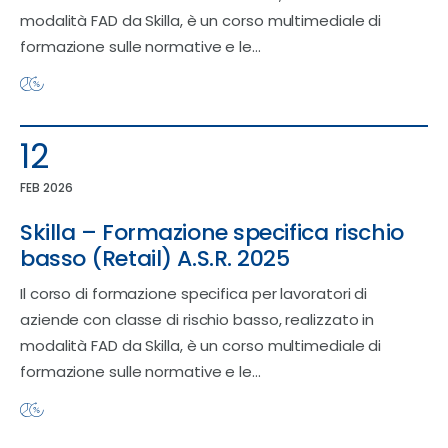
modalità FAD da Skilla, è un corso multimediale di
formazione sulle normative e le…
12
FEB 2026
Skilla – Formazione specifica rischio
basso (Retail) A.S.R. 2025
Il corso di formazione specifica per lavoratori di
aziende con classe di rischio basso, realizzato in
modalità FAD da Skilla, è un corso multimediale di
formazione sulle normative e le…