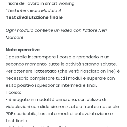
I rischi del lavoro in smart working
*Test intermedio Modulo 4
Test di valutazione finale
Ogni modulo contiene un video con l’attore Neri
Marcorè
Note operative
È possibile interrompere il corso e riprenderlo in un
secondo momento: tutte le attività saranno salvate.
Per ottenere l’attestato (che verrà rilasciato on line) è
necessario completare tutti i moduli e superare con
esito positivo i questionari intermedi e finali.
Il corso:
• è erogato in modalità asincrona, con utilizzo di
videolezioni con slide sincronizzate a fronte, materiale
PDF scaricabile, test intermedi di autovalutazione e
test finale