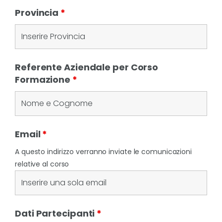
Provincia
*
Referente Aziendale per Corso
Formazione
*
Email
*
A questo indirizzo verranno inviate le comunicazioni
relative al corso
Dati Partecipanti
*