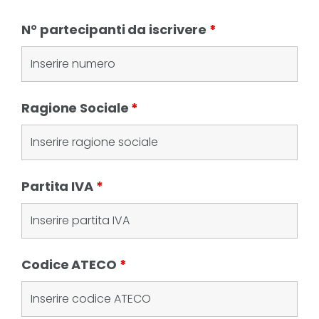
N° partecipanti da iscrivere
*
Ragione Sociale
*
Partita IVA
*
Codice ATECO
*