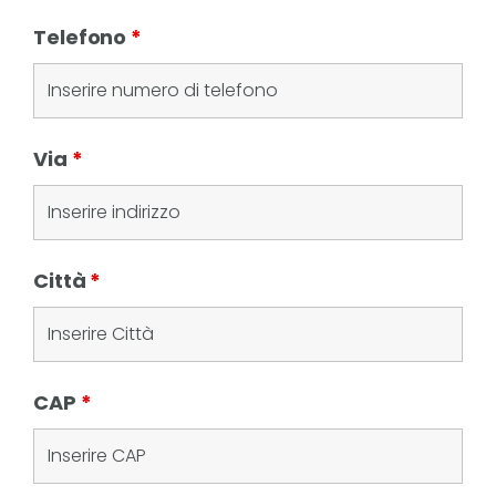
Telefono
*
Via
*
Città
*
CAP
*