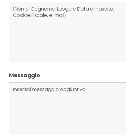
Messaggio