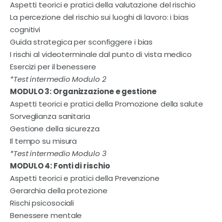
Aspetti teorici e pratici della valutazione del rischio
La percezione del rischio sui luoghi di lavoro: i bias
cognitivi
Guida strategica per sconfiggere i bias
I rischi al videoterminale dal punto di vista medico
Esercizi per il benessere
*Test intermedio Modulo 2
MODULO 3: Organizzazione e gestione
Aspetti teorici e pratici della Promozione della salute
Sorveglianza sanitaria
Gestione della sicurezza
Il tempo su misura
*Test intermedio Modulo 3
MODULO 4: Fonti di rischio
Aspetti teorici e pratici della Prevenzione
Gerarchia della protezione
Rischi psicosociali
Benessere mentale