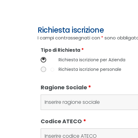
Richiesta iscrizione
I campi contrassegnati con
*
sono obbligato
Tipo di Richiesta
*
Richiesta iscrizione per Azienda
Richiesta iscrizione personale
Ragione Sociale
*
Codice ATECO
*