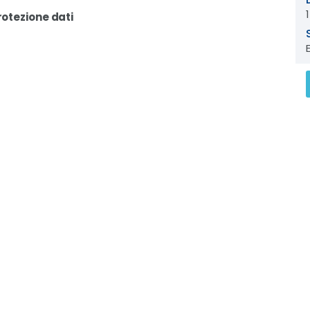
protezione dati