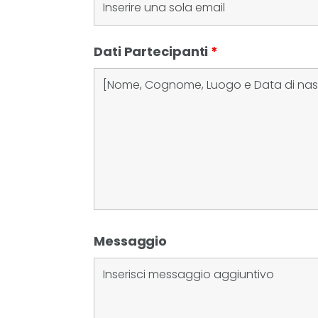
Dati Partecipanti
*
Messaggio