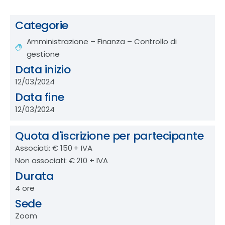
Categorie
Amministrazione – Finanza – Controllo di
gestione
Data inizio
12/03/2024
Data fine
12/03/2024
Quota d'iscrizione per partecipante
Associati: € 150 + IVA
Non associati: € 210 + IVA
Durata
4 ore
Sede
Zoom