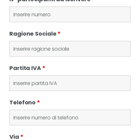
Ragione Sociale
*
Partita IVA
*
Telefono
*
Via
*