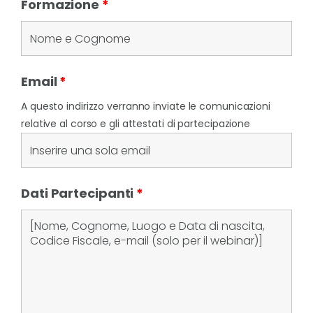
Formazione
*
Email
*
A questo indirizzo verranno inviate le comunicazioni
relative al corso e gli attestati di partecipazione
Dati Partecipanti
*