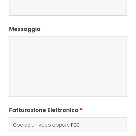
Messaggio
Fatturazione Elettronica
*