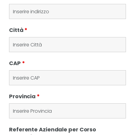
Città
*
CAP
*
Provincia
*
Referente Aziendale per Corso