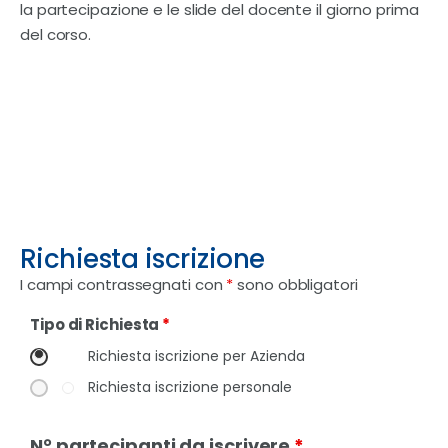
la partecipazione e le slide del docente il giorno prima
del corso.
Richiesta iscrizione
I campi contrassegnati con
*
sono obbligatori
Tipo di Richiesta
*
Richiesta iscrizione per Azienda
Richiesta iscrizione personale
N° partecipanti da iscrivere
*