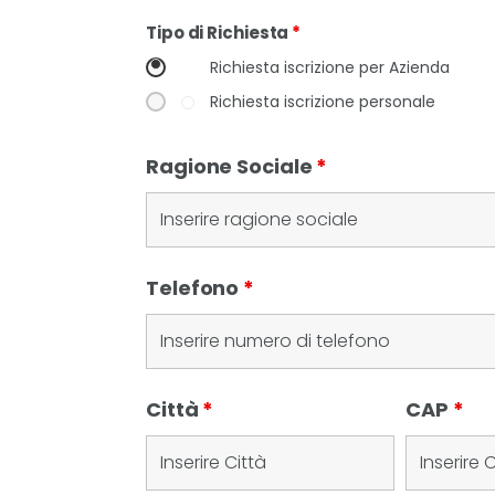
Tipo di Richiesta
*
Richiesta iscrizione per Azienda
Richiesta iscrizione personale
Ragione Sociale
*
Telefono
*
Città
*
CAP
*