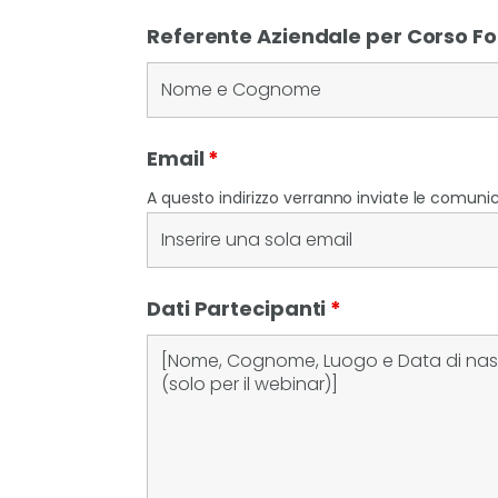
Referente Aziendale per Corso 
Email
*
A questo indirizzo verranno inviate le comunica
Dati Partecipanti
*