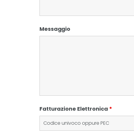
Messaggio
Fatturazione Elettronica
*