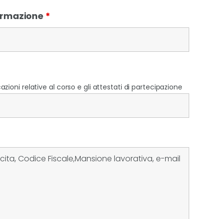
Formazione
*
zioni relative al corso e gli attestati di partecipazione