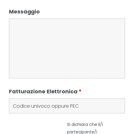
Messaggio
Fatturazione Elettronica
*
Si dichiara che il/i
partecipante/i