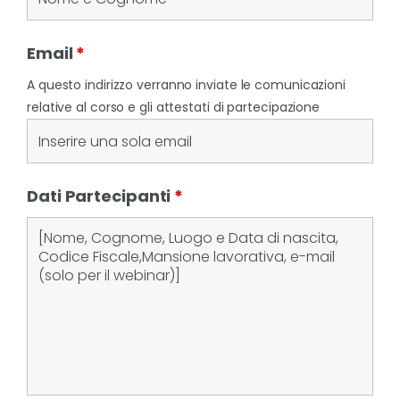
Email
*
A questo indirizzo verranno inviate le comunicazioni
relative al corso e gli attestati di partecipazione
Dati Partecipanti
*