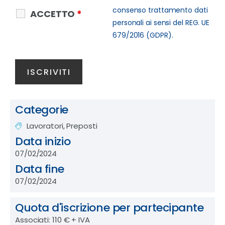
consenso trattamento dati
ACCETTO
*
personali ai sensi del REG. UE
679/2016 (GDPR).
Categorie
Lavoratori, Preposti
Data inizio
07/02/2024
Data fine
07/02/2024
Quota d'iscrizione per partecipante
Associati: 110 € + IVA