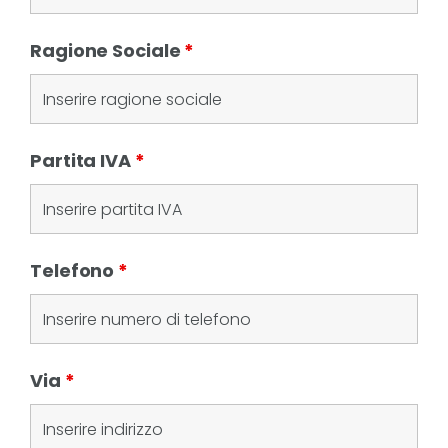
Ragione Sociale
*
Partita IVA
*
Telefono
*
Via
*