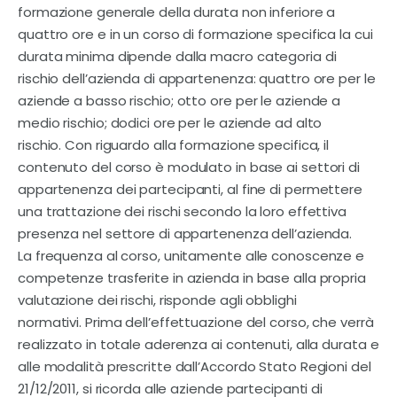
Contatti
formazione generale della durata non inferiore a
quattro ore e in un corso di formazione specifica la cui
durata minima dipende dalla macro categoria di
rischio dell’azienda di appartenenza: quattro ore per le
aziende a basso rischio; otto ore per le aziende a
medio rischio; dodici ore per le aziende ad alto
rischio. Con riguardo alla formazione specifica, il
contenuto del corso è modulato in base ai settori di
appartenenza dei partecipanti, al fine di permettere
una trattazione dei rischi secondo la loro effettiva
presenza nel settore di appartenenza dell’azienda.
La frequenza al corso, unitamente alle conoscenze e
competenze trasferite in azienda in base alla propria
valutazione dei rischi, risponde agli obblighi
normativi. Prima dell’effettuazione del corso, che verrà
realizzato in totale aderenza ai contenuti, alla durata e
alle modalità prescritte dall’Accordo Stato Regioni del
21/12/2011, si ricorda alle aziende partecipanti di