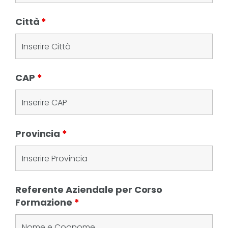
Città
*
CAP
*
Provincia
*
Referente Aziendale per Corso
Formazione
*