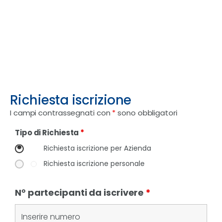
Richiesta iscrizione
I campi contrassegnati con
*
sono obbligatori
Tipo di Richiesta
*
Richiesta iscrizione per Azienda
Richiesta iscrizione personale
N° partecipanti da iscrivere
*