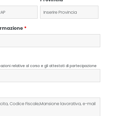
Formazione
*
zioni relative al corso e gli attestati di partecipazione