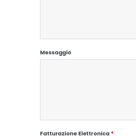
Messaggio
Fatturazione Elettronica
*