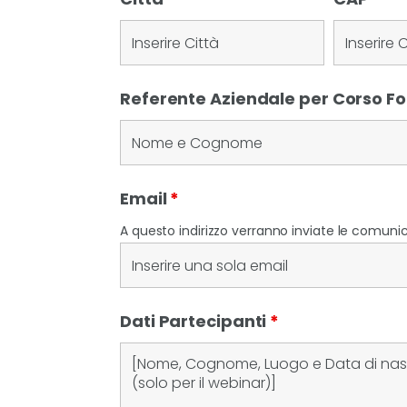
Referente Aziendale per Corso 
Email
*
A questo indirizzo verranno inviate le comunica
Dati Partecipanti
*