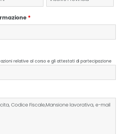
Formazione
*
zioni relative al corso e gli attestati di partecipazione