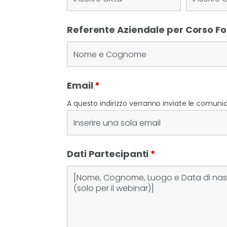
Referente Aziendale per Corso 
Email
*
A questo indirizzo verranno inviate le comunica
Dati Partecipanti
*