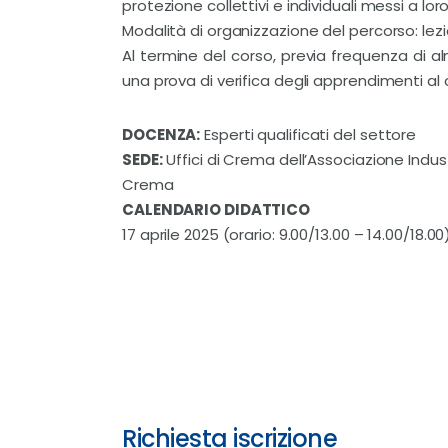
protezione collettivi e individuali messi a lor
Modalità di organizzazione del percorso: lezio
Al termine del corso, previa frequenza di a
una prova di verifica degli apprendimenti al 
DOCENZA:
Esperti qualificati del settore
SEDE:
Uffici di Crema dell’Associazione Indus
Crema
CALENDARIO DIDATTICO
17 aprile 2025 (orario: 9.00/13.00 – 14.00/18.00
Richiesta iscrizione