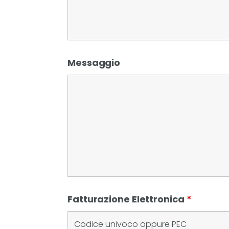
Messaggio
Fatturazione Elettronica
*