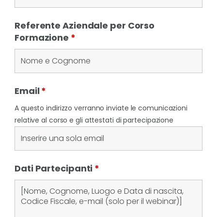
Referente Aziendale per Corso
Formazione
*
Email
*
A questo indirizzo verranno inviate le comunicazioni
relative al corso e gli attestati di partecipazione
Dati Partecipanti
*