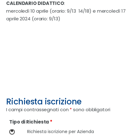
CALENDARIO DIDATTICO
:
mercoledì 10 aprile (orario: 9/13  14/18) e mercoledì 17
aprile 2024 (orario: 9/13)
Richiesta iscrizione
I campi contrassegnati con
*
sono obbligatori
Tipo di Richiesta
*
Richiesta iscrizione per Azienda