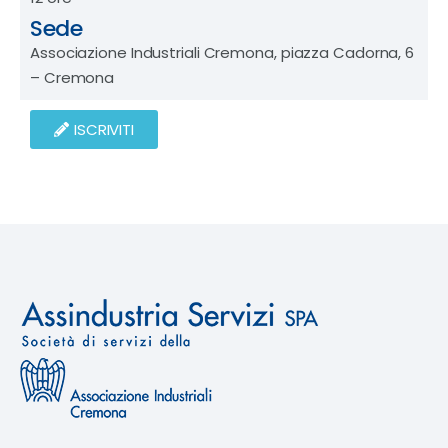
Sede
Associazione Industriali Cremona, piazza Cadorna, 6
– Cremona
ISCRIVITI