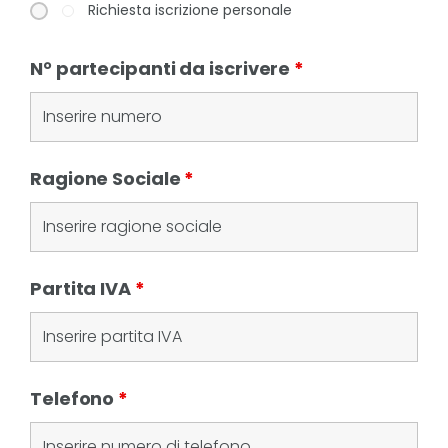
Richiesta iscrizione personale
N° partecipanti da iscrivere
*
Ragione Sociale
*
Partita IVA
*
Telefono
*