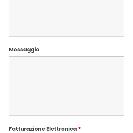
Messaggio
Fatturazione Elettronica
*