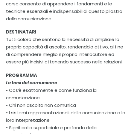
Contatti
corso consente di apprendere i fondamenti e le
tecniche essenziali e indispensabili di questo pilastro
della comunicazione.
DESTINATARI
Tutti coloro che sentono la necessità di ampliare la
propria capacità di ascolto, rendendolo attivo, al fine
di comprendere meglio il proprio interlocutore ed
essere più incisivi ottenendo successo nelle relazioni.
PROGRAMMA
Le basi del comunicare
• Cos’è esattamente e come funziona la
comunicazione
• Chi non ascolta non comunica
• I sistemi rappresentazionali della comunicazione e la
loro interpretazione
• Significato superficiale e profondo della