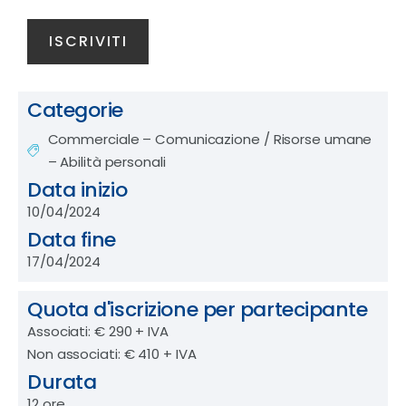
Categorie
Commerciale – Comunicazione
/
Risorse umane
– Abilità personali
Data inizio
10/04/2024
Data fine
17/04/2024
Quota d'iscrizione per partecipante
Associati: € 290 + IVA
Non associati: € 410 + IVA
Durata
12 ore