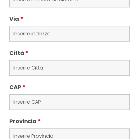
Via
*
Città
*
CAP
*
Provincia
*