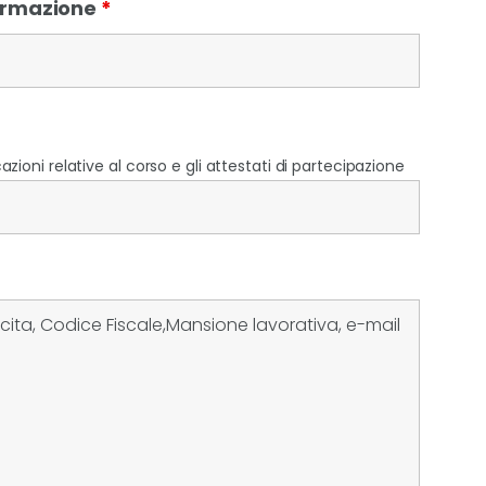
Formazione
*
zioni relative al corso e gli attestati di partecipazione