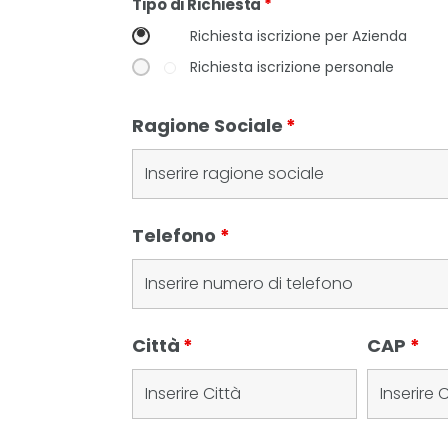
Tipo di Richiesta
*
Richiesta iscrizione per Azienda
Richiesta iscrizione personale
Ragione Sociale
*
Telefono
*
Città
*
CAP
*