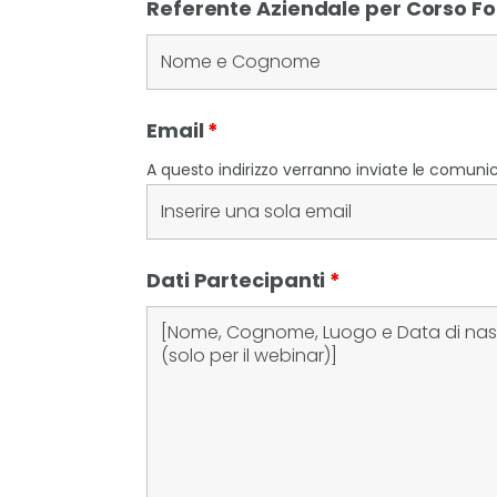
Referente Aziendale per Corso 
Email
*
A questo indirizzo verranno inviate le comunica
Dati Partecipanti
*