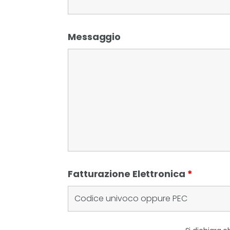
Messaggio
Fatturazione Elettronica
*