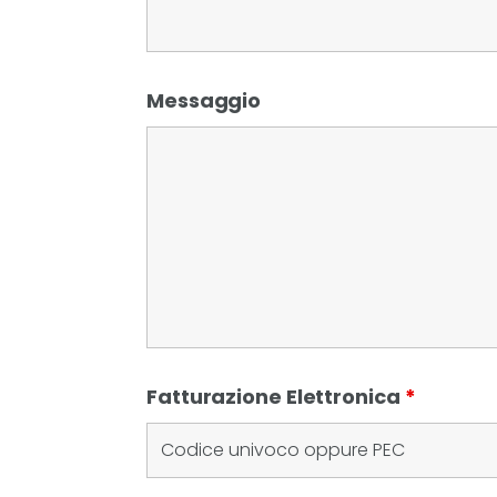
Messaggio
Fatturazione Elettronica
*