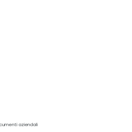
ocumenti aziendali