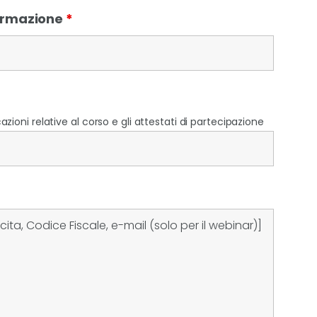
Formazione
*
zioni relative al corso e gli attestati di partecipazione