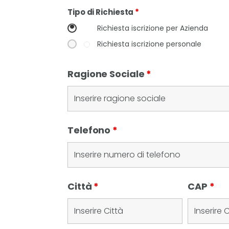
Tipo di Richiesta
*
Richiesta iscrizione per Azienda
Richiesta iscrizione personale
Ragione Sociale
*
Telefono
*
Città
*
CAP
*