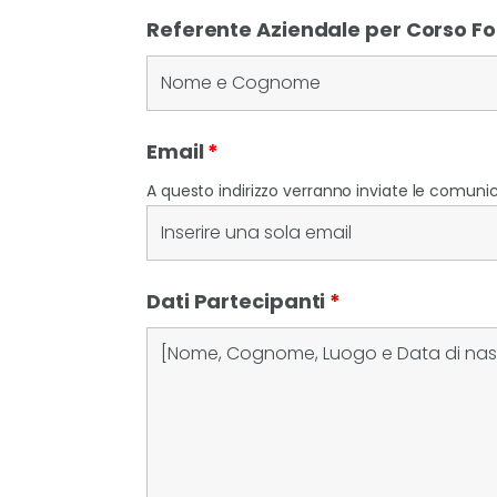
Referente Aziendale per Corso 
Email
*
A questo indirizzo verranno inviate le comunica
Dati Partecipanti
*