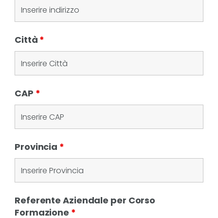
Città
*
CAP
*
Provincia
*
Referente Aziendale per Corso
Formazione
*