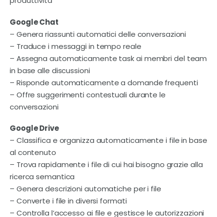
produttività
Google Chat
– Genera riassunti automatici delle conversazioni
– Traduce i messaggi in tempo reale
– Assegna automaticamente task ai membri del team
in base alle discussioni
– Risponde automaticamente a domande frequenti
– Offre suggerimenti contestuali durante le
conversazioni
Google Drive
– Classifica e organizza automaticamente i file in base
al contenuto
– Trova rapidamente i file di cui hai bisogno grazie alla
ricerca semantica
– Genera descrizioni automatiche per i file
– Converte i file in diversi formati
– Controlla l’accesso ai file e gestisce le autorizzazioni