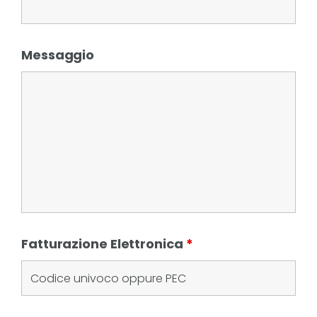
Messaggio
Fatturazione Elettronica
*