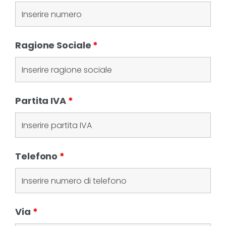
Ragione Sociale
*
Partita IVA
*
Telefono
*
Via
*