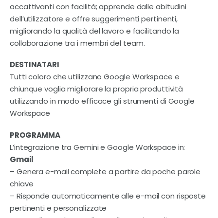
Contatti
accattivanti con facilità; apprende dalle abitudini
dell’utilizzatore e offre suggerimenti pertinenti,
migliorando la qualità del lavoro e facilitando la
collaborazione tra i membri del team.
DESTINATARI
Tutti coloro che utilizzano Google Workspace e
chiunque voglia migliorare la propria produttività
utilizzando in modo efficace gli strumenti di Google
Workspace
PROGRAMMA
L’integrazione tra Gemini e Google Workspace in:
Gmail
– Genera e-mail complete a partire da poche parole
chiave
– Risponde automaticamente alle e-mail con risposte
pertinenti e personalizzate