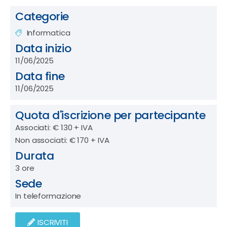
Categorie
Informatica
Data inizio
11/06/2025
Data fine
11/06/2025
Quota d'iscrizione per partecipante
Associati: € 130 + IVA
Non associati: € 170 + IVA
Durata
3 ore
Sede
In teleformazione
ISCRIVITI