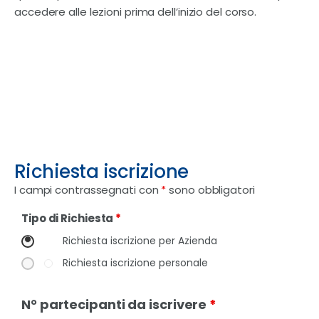
accedere alle lezioni prima dell’inizio del corso.
Richiesta iscrizione
I campi contrassegnati con
*
sono obbligatori
Tipo di Richiesta
*
Richiesta iscrizione per Azienda
Richiesta iscrizione personale
N° partecipanti da iscrivere
*