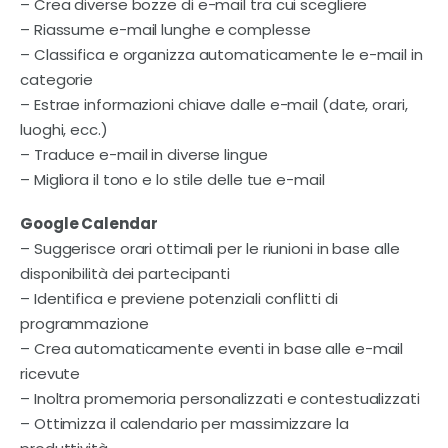
– Crea diverse bozze di e-mail tra cui scegliere
– Riassume e-mail lunghe e complesse
– Classifica e organizza automaticamente le e-mail in
categorie
– Estrae informazioni chiave dalle e-mail (date, orari,
luoghi, ecc.)
– Traduce e-mail in diverse lingue
– Migliora il tono e lo stile delle tue e-mail
Google Calendar
– Suggerisce orari ottimali per le riunioni in base alle
disponibilità dei partecipanti
– Identifica e previene potenziali conflitti di
programmazione
– Crea automaticamente eventi in base alle e-mail
ricevute
– Inoltra promemoria personalizzati e contestualizzati
– Ottimizza il calendario per massimizzare la