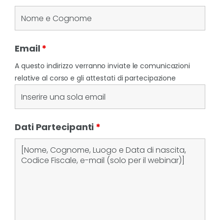
Email
*
A questo indirizzo verranno inviate le comunicazioni
relative al corso e gli attestati di partecipazione
Dati Partecipanti
*