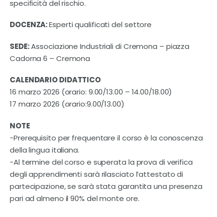
specificità del rischio.
DOCENZA:
Esperti qualificati del settore
SEDE:
Associazione Industriali di Cremona – piazza
Cadorna 6 – Cremona
CALENDARIO
DIDATTICO
16 marzo 2026 (orario: 9.00/13.00 – 14.00/18.00)
17 marzo 2026 (orario:9.00/13.00)
NOTE
-Prerequisito per frequentare il corso è la conoscenza
della lingua italiana.
-Al termine del corso e superata la prova di verifica
degli apprendimenti sarà rilasciato l’attestato di
partecipazione, se sarà stata garantita una presenza
pari ad almeno il 90% del monte ore.