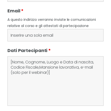
Email
*
A questo indirizzo verranno inviate le comunicazioni
relative al corso e gli attestati di partecipazione
Dati Partecipanti
*