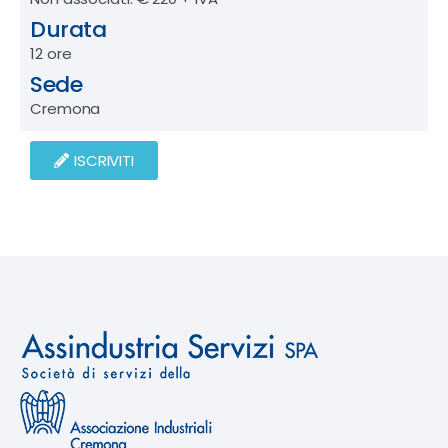
Durata
12 ore
Sede
Cremona
ISCRIVITI