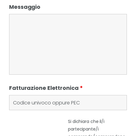
Messaggio
Fatturazione Elettronica
*
Si dichiara che il/i
partecipante/i