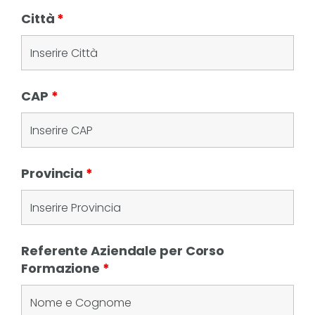
Città
*
CAP
*
Provincia
*
Referente Aziendale per Corso
Formazione
*