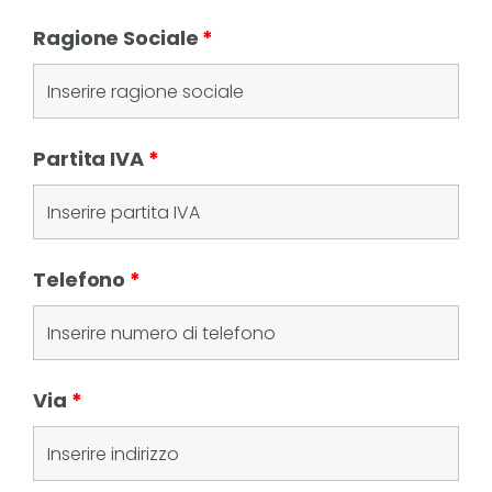
Ragione Sociale
*
Partita IVA
*
Telefono
*
Via
*