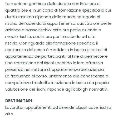
Contatti
formazione generale della durata non inferiore a
quattro ore e in un corso di formazione specifica la cui
durata minima dipende dalla macro categoria di
rischio dell’azienda di appartenenza: quattro ore per le
aziende a basso rischio; otto ore per le aziende a
medio rischio; dodici ore per le aziende ad alto
rischio. Con riguardo alla formazione specifica, il
contenuto del corso è modulato in base ai settori di
appartenenza dei partecipanti, al fine di permettere
una trattazione dei rischi secondo la loro effettiva
presenza nel settore di appartenenza dell’azienda.
La frequenza al corso, unitamente alle conoscenze e
competenze trasferite in azienda in base alla propria
valutazione dei rischi, risponde agli obblighi normativi.
DESTINATARI
Lavoratori appartenenti ad aziende classificate rischio
alto