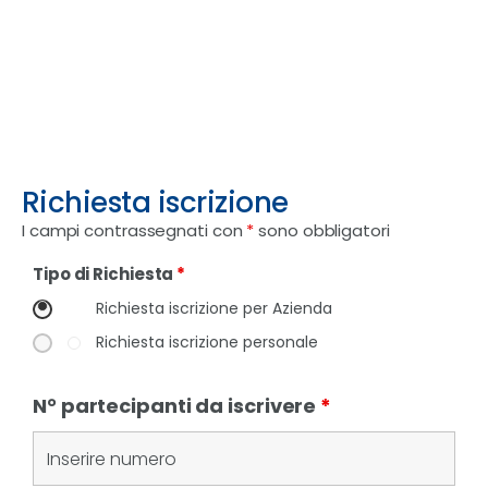
Richiesta iscrizione
I campi contrassegnati con
*
sono obbligatori
Tipo di Richiesta
*
Richiesta iscrizione per Azienda
Richiesta iscrizione personale
N° partecipanti da iscrivere
*