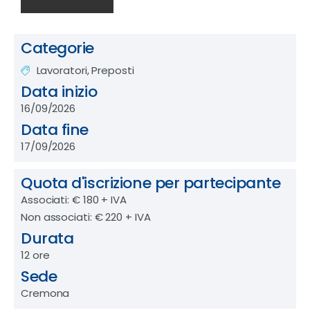
Categorie
Lavoratori, Preposti
Data inizio
16/09/2026
Data fine
17/09/2026
Quota d'iscrizione per partecipante
Associati: € 180 + IVA
Non associati: € 220 + IVA
Durata
12 ore
Sede
Cremona