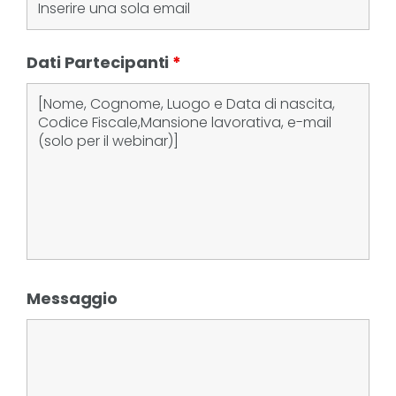
Dati Partecipanti
*
Messaggio