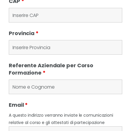
CAP
*
Provincia
*
Referente Aziendale per Corso
Formazione
*
Email
*
A questo indirizzo verranno inviate le comunicazioni
relative al corso e gli attestati di partecipazione