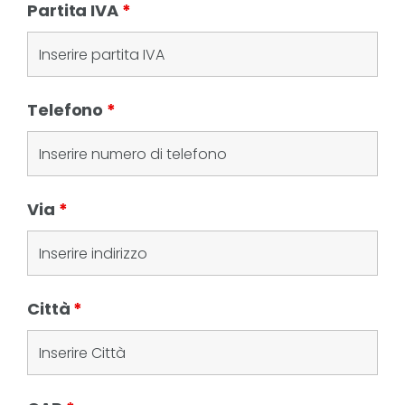
Partita IVA
*
Telefono
*
Via
*
Città
*