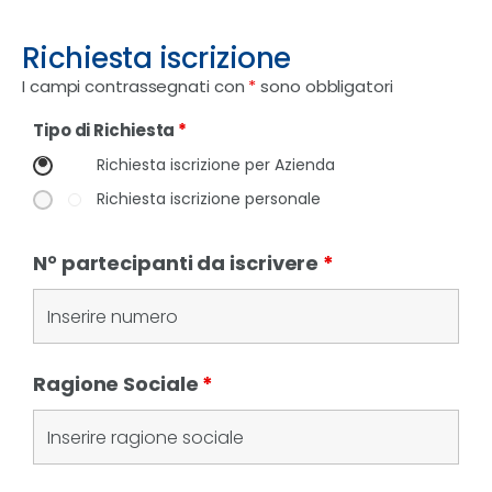
Richiesta iscrizione
I campi contrassegnati con
*
sono obbligatori
Tipo di Richiesta
*
Richiesta iscrizione per Azienda
Richiesta iscrizione personale
N° partecipanti da iscrivere
*
Ragione Sociale
*