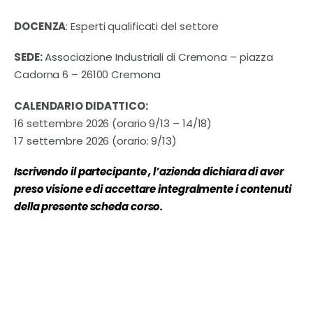
DOCENZA
: Esperti qualificati del settore
SEDE:
Associazione Industriali di Cremona – piazza
Cadorna 6 – 26100 Cremona
CALENDARIO DIDATTICO:
16 settembre 2026 (orario 9/13 – 14/18)
17 settembre 2026 (orario: 9/13)
Iscrivendo il partecipante , l’azienda dichiara di aver
preso visione e di accettare integralmente i contenuti
della presente scheda corso.