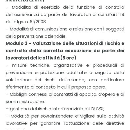
– Modalità di esercizio della funzione di controllo
dell’osservanza da parte dei lavoratori di cui all’art. 19
del d.lgs. n. 81/2008.
– Modalità di comunicazione e relazione con i soggetti
della prevenzione aziendale.
Modulo 3 – Valutazione delle situazioni di rischio e
controllo della corretta esecuzione da parte dei
lavoratori delle attività (5 ore)
– misure tecniche, organizzative e procedurali di
prevenzione e protezione adottate a seguito della
valutazione dei rischi dell’azienda, con particolare
riferimento al contesto in cui il preposto opera.
– Obblighi connessi ai contratti di appalto, d’opera e di
somministrazione;
– gestione del rischio interferenziale e il DUVRI;
– Modalità per sovraintendere e vigilare sulle attività
lavorative per garantire l’attuazione delle direttive