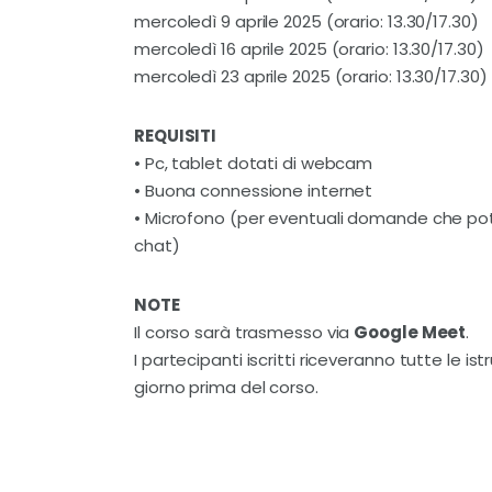
mercoledì 9 aprile 2025 (orario: 13.30/17.30)
mercoledì 16 aprile 2025 (orario: 13.30/17.30)
mercoledì 23 aprile 2025 (orario: 13.30/17.30)
REQUISITI
• Pc, tablet dotati di webcam
• Buona connessione internet
• Microfono (per eventuali domande che pot
chat)
NOTE
Il corso sarà trasmesso via
Google Meet
.
I partecipanti iscritti riceveranno tutte le is
giorno prima del corso.