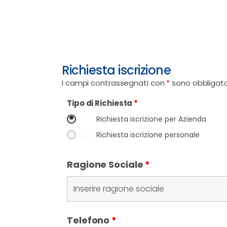
Richiesta iscrizione
I campi contrassegnati con
*
sono obbligato
Tipo di Richiesta
*
Richiesta iscrizione per Azienda
Richiesta iscrizione personale
Ragione Sociale
*
Telefono
*