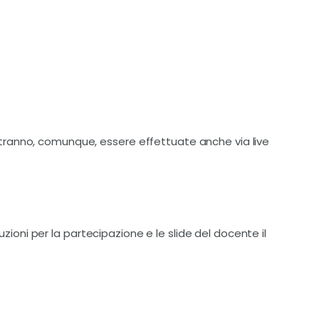
ranno, comunque, essere effettuate anche via live
truzioni per la partecipazione e le slide del docente il