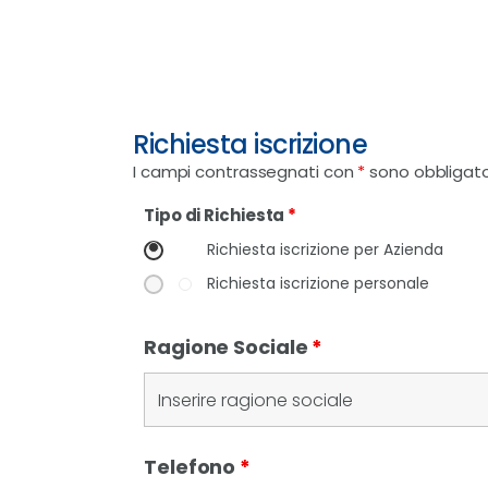
Richiesta iscrizione
I campi contrassegnati con
*
sono obbligato
Tipo di Richiesta
*
Richiesta iscrizione per Azienda
Richiesta iscrizione personale
Ragione Sociale
*
Telefono
*