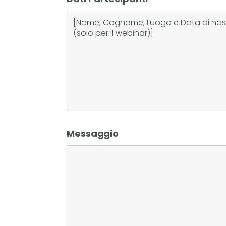
Messaggio