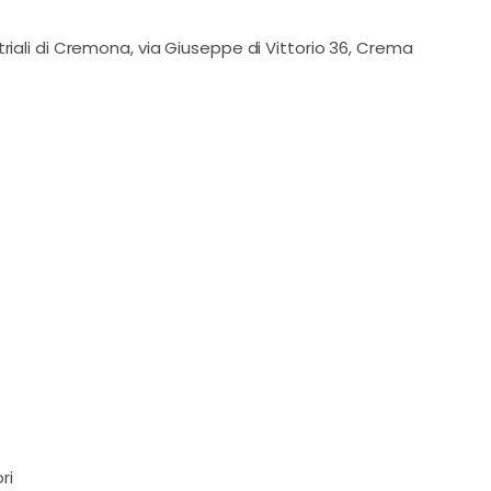
triali di Cremona, via Giuseppe di Vittorio 36, Crema
ri