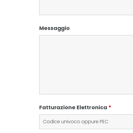
Messaggio
Fatturazione Elettronica
*