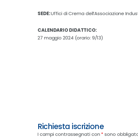
SEDE:
Uffici di Crema dell’Associazione Indus
CALENDARIO DIDATTICO:
27 maggio 2024 (orario: 9/13)
Richiesta iscrizione
I campi contrassegnati con
*
sono obbligato