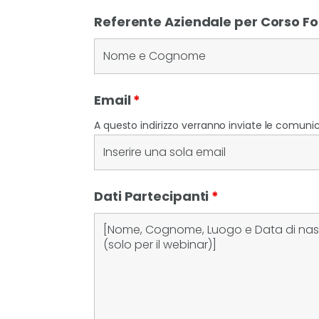
Referente Aziendale per Corso 
Email
*
A questo indirizzo verranno inviate le comunica
Dati Partecipanti
*