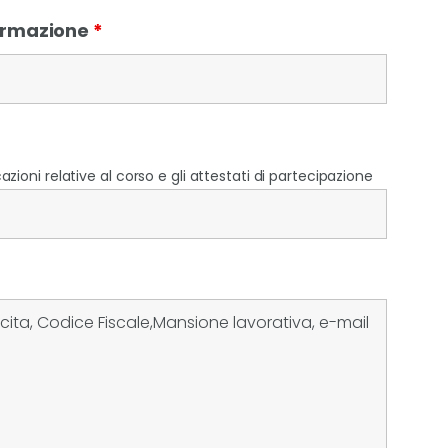
Formazione
*
zioni relative al corso e gli attestati di partecipazione