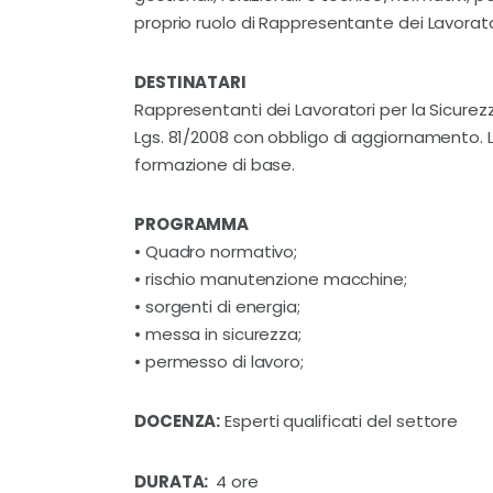
proprio ruolo di Rappresentante dei Lavorator
DESTINATARI
Rappresentanti dei Lavoratori per la Sicurezza 
Lgs. 81/2008 con obbligo di aggiornamento. L’
formazione di base.
PROGRAMMA
• Quadro normativo;
• rischio manutenzione macchine;
• sorgenti di energia;
• messa in sicurezza;
• permesso di lavoro;
DOCENZA:
Esperti qualificati del settore
DURATA:
4 ore