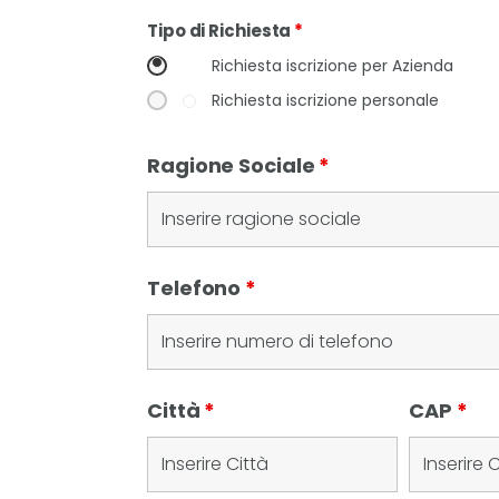
Tipo di Richiesta
*
Richiesta iscrizione per Azienda
Richiesta iscrizione personale
Ragione Sociale
*
Telefono
*
Città
*
CAP
*