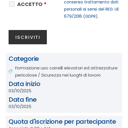
consenso trattamento dati
ACCETTO
*
personali ai sensi del REG. UE
679/2016 (GDPR).
Categorie
Formazione uso carrelli elevatori ed attrezzature
pericolose
/
Sicurezza nei luoghi di lavoro
Data inizio
03/10/2025
Data fine
03/10/2025
Quota d'iscrizione per partecipante