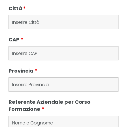
Città
*
CAP
*
Provincia
*
Referente Aziendale per Corso
Formazione
*