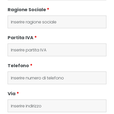
Ragione Sociale
*
Partita IVA
*
Telefono
*
Via
*