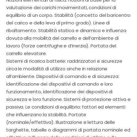
valutazione dei carichi movimentati, condizioni di
equilibrio di un corpo. Stabilità (concetto del baricentro
del carico e della leva di primo grado). Linee di
ribaltamento. Stabilità statica e dinamica e influenza
dovuta alla mobilità del carrello e dell’ambiente di
lavoro (forze centrifughe e d’inerzia). Portata del
carrello elevatore.
Sistemi di ricarica batterie: raddrizzatori e sicurezze
circa le modalità di utilizzo anche in relazione
all’ambiente. Dispositivi di comando e di sicurezza:
identificazione dei dispositivi di comando e loro
funzionamento, identificazione dei dispositivi di
sicurezza e loro funzione. Sistemi di protezione attiva e
passiva. Le condizioni di equilibrio: fattori ed elementi
che influenzano la stabilità. Portate
(nominale/effettiva). Illustrazione e lettura delle
targhette, tabelle o diagrammi di portata nominale ed