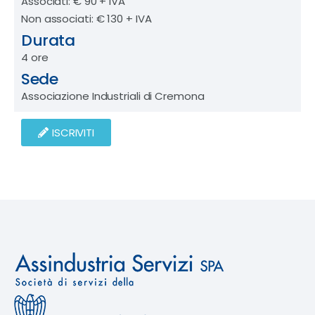
Associati: € 90 + IVA
Non associati: € 130 + IVA
Durata
4 ore
Sede
Associazione Industriali di Cremona
ISCRIVITI