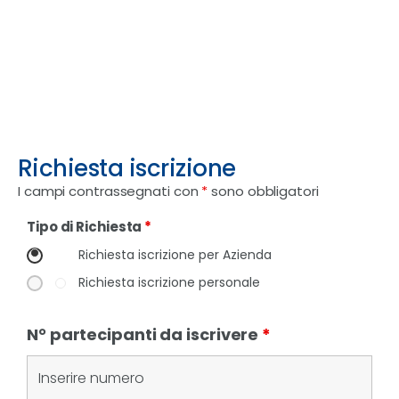
Richiesta iscrizione
I campi contrassegnati con
*
sono obbligatori
Tipo di Richiesta
*
Richiesta iscrizione per Azienda
Richiesta iscrizione personale
N° partecipanti da iscrivere
*