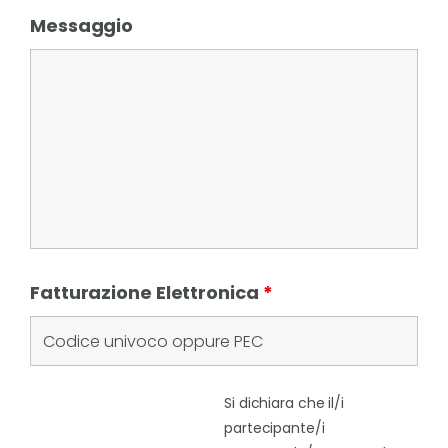
Messaggio
Fatturazione Elettronica
*
Si dichiara che il/i
partecipante/i