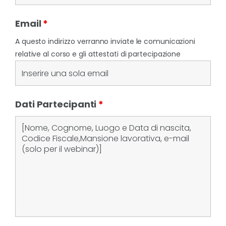
Email
*
A questo indirizzo verranno inviate le comunicazioni
relative al corso e gli attestati di partecipazione
Dati Partecipanti
*