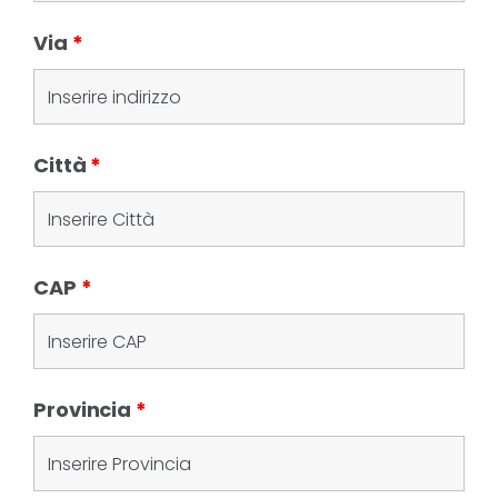
Via
*
Città
*
CAP
*
Provincia
*