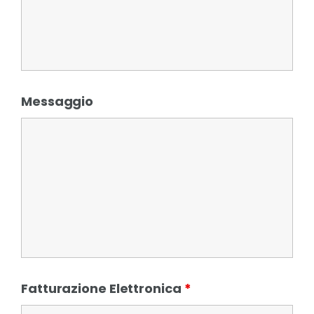
Messaggio
Fatturazione Elettronica
*