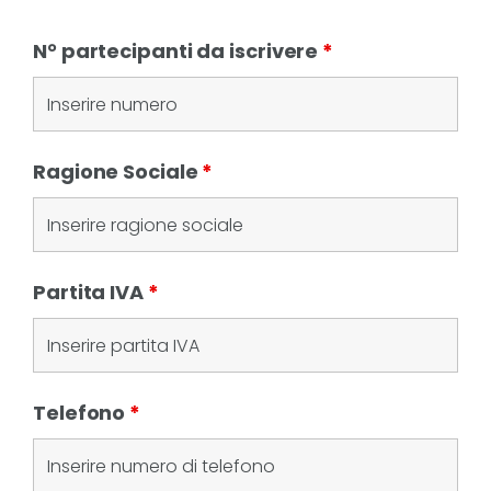
N° partecipanti da iscrivere
*
Ragione Sociale
*
Partita IVA
*
Telefono
*