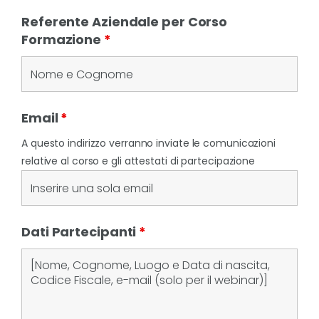
Referente Aziendale per Corso
Formazione
*
Email
*
A questo indirizzo verranno inviate le comunicazioni
relative al corso e gli attestati di partecipazione
Dati Partecipanti
*