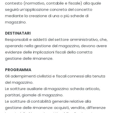
Contatti
contesto (normativo, contabile e fiscale) alla quale
seguirà un’applicazione concreta del concetto
mediante la creazione di una o più schede di
magazzino.
DESTINATARI
Responsabili e addetti del settore amministrativo, che,
operando nella gestione del magazzino, devono avere
evidenze delle implicazioni fiscali della corretta
gestione delle rimanenze.
PROGRAMMA
Gli adempimenti civilistici e fiscali connessi alla tenuta
del magazzino.
Le scritture ausiliarie di magazzino: scheda articolo,
partitari, giornale di magazzino.
Le scritture di contabilità generale relative alla
gestione delle rimanenze: acquisti, vendite, differenze