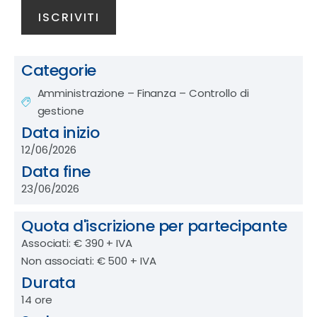
Categorie
Amministrazione – Finanza – Controllo di
gestione
Data inizio
12/06/2026
Data fine
23/06/2026
Quota d'iscrizione per partecipante
Associati: € 390 + IVA
Non associati: € 500 + IVA
Durata
14 ore