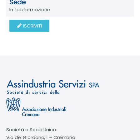
Sede
In teleformazione
ISCRIVITI
Società a Socio Unico
Via del Giordano, 1 – Cremona