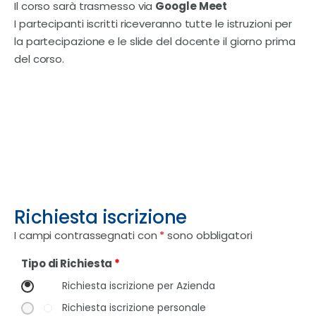
Il corso sarà trasmesso via
Google Meet
I partecipanti iscritti riceveranno tutte le istruzioni per
la partecipazione e le slide del docente il giorno prima
del corso.
Richiesta iscrizione
I campi contrassegnati con
*
sono obbligatori
Tipo di Richiesta
*
Richiesta iscrizione per Azienda
Richiesta iscrizione personale