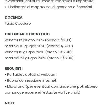
inventariali, chiusure, impatti reddituali e riaperture.
Gli indicatori di magazzino: di gestione e finanziari.
DOCENZA
Fabio Caoduro
CALENDARIO DIDATTICO
venerdì 12 giugno 2026 (orario: 9/12.30)
martedì 16 giugno 2026 (orario: 9/12.30)
venerdì 19 giugno 2026 (orario: 9/12.30)
martedì 23 giugno 2026 (orario: 9/12.30)
REQUISITI
• Pc, tablet dotati di webcam
• Buona connessione internet
• Microfono (per eventuali domande che potrebbero
comunque essere effettuate via live chat)
NOTE