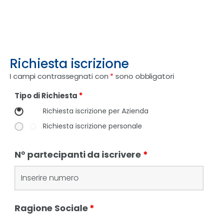
Richiesta iscrizione
I campi contrassegnati con
*
sono obbligatori
Tipo di Richiesta
*
Richiesta iscrizione per Azienda
Richiesta iscrizione personale
N° partecipanti da iscrivere
*
Ragione Sociale
*