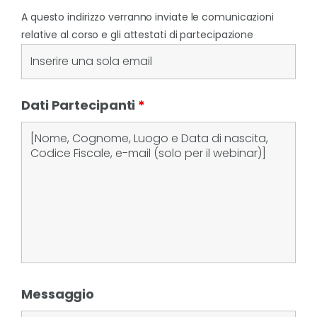
A questo indirizzo verranno inviate le comunicazioni
relative al corso e gli attestati di partecipazione
Dati Partecipanti
*
Messaggio