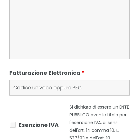
Fatturazione Elettronica
*
Si dichiara di essere un ENTE
PUBBLICO avente titolo per
l'esenzione IVA, ai sensi
Esenzione IVA
dell'art. 14 comma 10. L.
537/93 e dell'art. 10