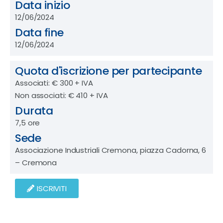
Data inizio
12/06/2024
Data fine
12/06/2024
Quota d'iscrizione per partecipante
Associati: € 300 + IVA
Non associati: € 410 + IVA
Durata
7,5 ore
Sede
Associazione Industriali Cremona, piazza Cadorna, 6
– Cremona
ISCRIVITI