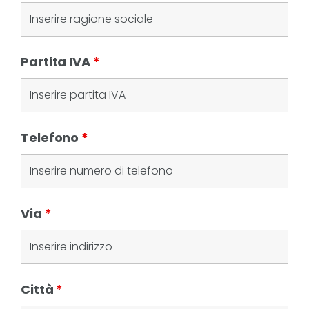
Partita IVA
*
Telefono
*
Via
*
Città
*