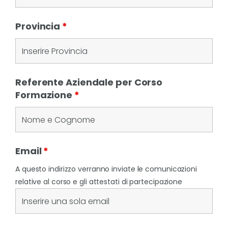
Provincia
*
Referente Aziendale per Corso
Formazione
*
Email
*
A questo indirizzo verranno inviate le comunicazioni
relative al corso e gli attestati di partecipazione