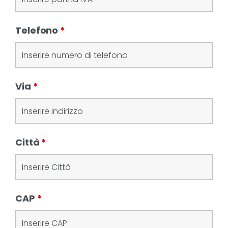
Telefono
*
Via
*
Città
*
CAP
*