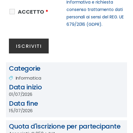
Informativa e richiesta
consenso trattamento dati
ACCETTO
*
personali ai sensi del REG. UE
679/2016 (GDPR).
Categorie
Informatica
Data inizio
01/07/2026
Data fine
15/07/2026
Quota d'iscrizione per partecipante