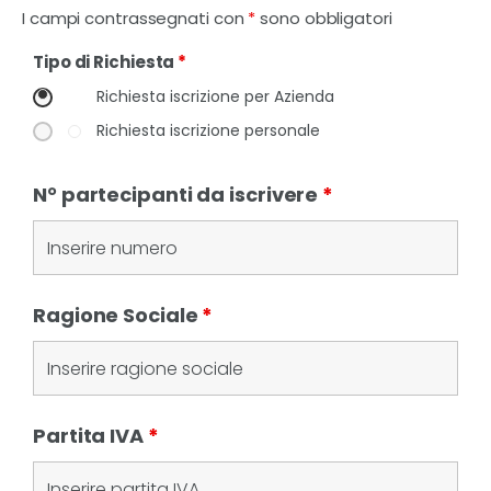
I campi contrassegnati con
*
sono obbligatori
Tipo di Richiesta
*
Richiesta iscrizione per Azienda
Richiesta iscrizione personale
N° partecipanti da iscrivere
*
Ragione Sociale
*
Partita IVA
*