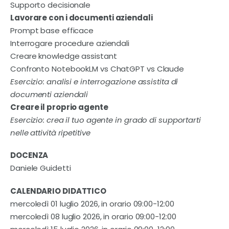
Supporto decisionale
Lavorare con i documenti aziendali
Prompt base efficace
Interrogare procedure aziendali
Creare knowledge assistant
Confronto NotebookLM vs ChatGPT vs Claude
Esercizio: analisi e interrogazione assistita di
documenti aziendali
Creare il proprio agente
Esercizio: crea il tuo agente in grado di supportarti
nelle attività ripetitive
DOCENZA
Daniele Guidetti
CALENDARIO DIDATTICO
mercoledì 01 luglio 2026, in orario 09:00-12:00
mercoledì 08 luglio 2026, in orario 09:00-12:00