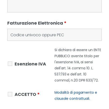
Fatturazione Elettronica
*
Si dichiara di essere un ENTE
PUBBLICO avente titolo per
l'esenzione IVA, ai sensi
Esenzione IVA
dell'art. 14 comma 10. L.
537/93 e dell'art. 10
comma1, n.20 DPR 633/72.
Modalità di pagamento e
ACCETTO
*
clausole contrattuali.