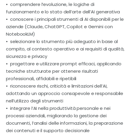
Contatti
• comprendere l’evoluzione, le logiche di
funzionamento e lo stato dell’arte dell’AI generativa
• conoscere i principali strumenti di AI disponibili per le
aziende (Claude, ChatGPT, Copilot e Gemini con
NotebookLM)
• selezionare lo strumento più adeguato in base al
compito, al contesto operativo e ai requisiti di qualità,
sicurezza e privacy
• progettare e utilizzare prompt efficaci, applicando
tecniche strutturate per ottenere risultati
professionali, affidabili e ripetibili
• riconoscere rischi, criticità e limitazioni dell’AI,
adottando un approccio consapevole e responsabile
nell’utilizzo degli strumenti
• integrare l’AI nella produttività personale e nei
processi aziendali, migliorando la gestione dei
documenti, l’analisi delle informazioni, la preparazione
dei contenuti e il supporto decisionale