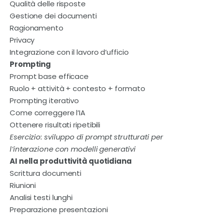
Qualità delle risposte
Gestione dei documenti
Ragionamento
Privacy
Integrazione con il lavoro d’ufficio
Prompting
Prompt base efficace
Ruolo + attività + contesto + formato
Prompting iterativo
Come correggere l’IA
Ottenere risultati ripetibili
Esercizio: sviluppo di prompt strutturati per
l’interazione con modelli generativi
AI nella produttività quotidiana
Scrittura documenti
Riunioni
Analisi testi lunghi
Preparazione presentazioni